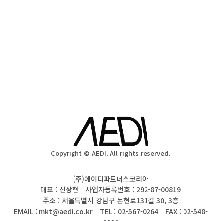
Copyright © AEDI. All rights reserved.
(주)에이디파트너스코리아
대표 : 신상현 사업자등록번호 : 292-87-00819
주소 : 서울특별시 강남구 논현로131길 30, 3층
EMAIL : mkt@aedi.co.kr TEL : 02-567-0264 FAX : 02-548-